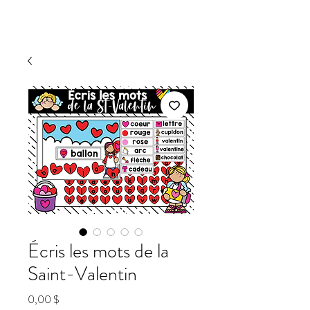
Écris les mots de la
Saint-Valentin
Prix
0,00 $