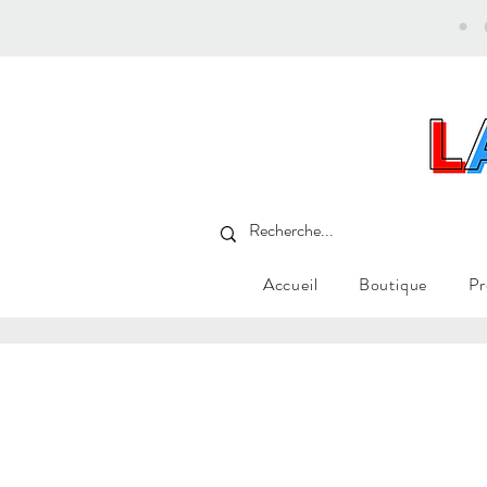
•
Accueil
Boutique
Pr