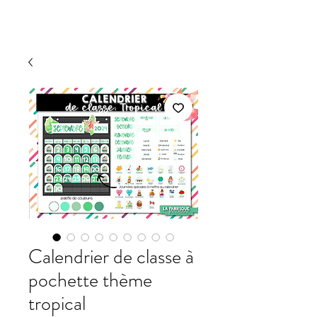
Calendrier de classe à
pochette thème
tropical