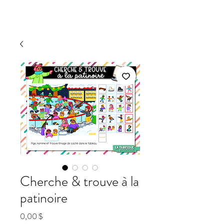
Cherche & trouve à la
patinoire
Prix
0,00 $