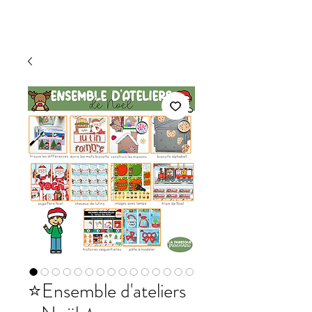
⭐Ensemble d'ateliers