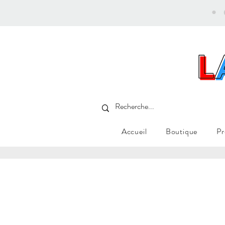
•
Accueil
Boutique
Pr