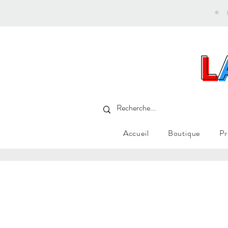
•
Accueil
Boutique
Pr