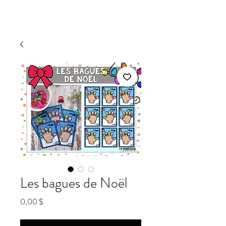
Les bagues de Noël
Prix
0,00 $