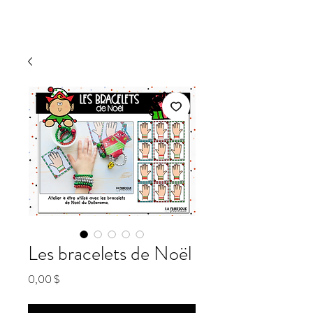
Les bracelets de Noël
Prix
0,00 $