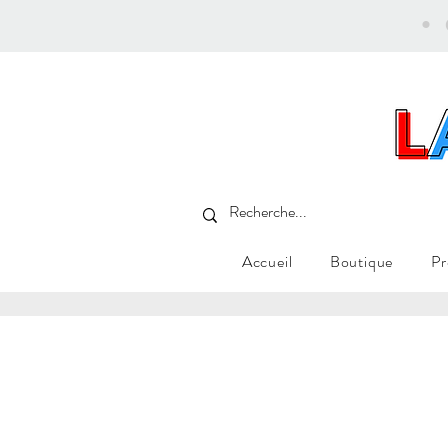
•
Accueil
Boutique
Pr