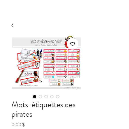
Mots-étiquettes des
pirates
Prix
0,00 $