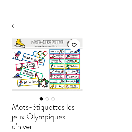
Mots-étiquettes les
jeux Olympiques
d'hiver