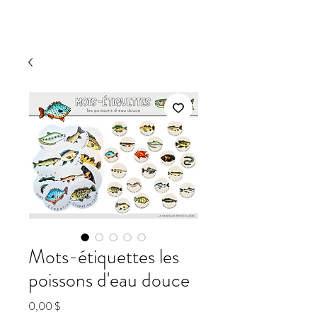
Mots-étiquettes les
poissons d'eau douce
Prix
0,00 $