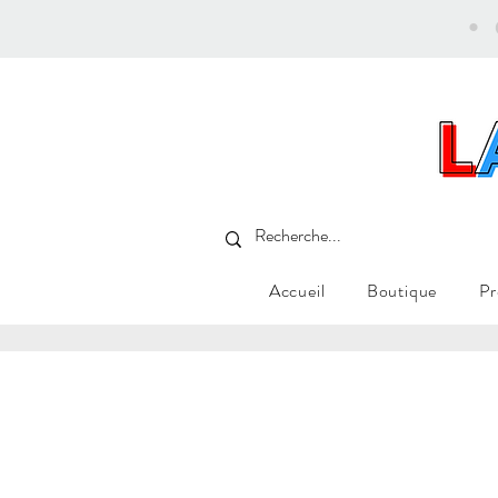
•
Accueil
Boutique
Pr