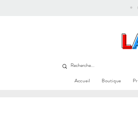
•
Accueil
Boutique
Pr