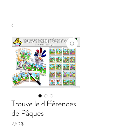
Trouve le différences
de Pâques
Prix
2,50 $