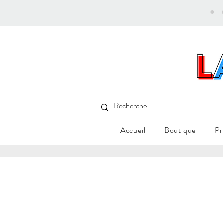
•
Accueil
Boutique
Pr