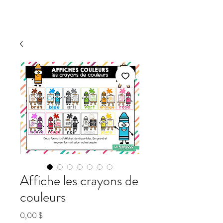
Affiche les crayons de
couleurs
Prix
0,00 $