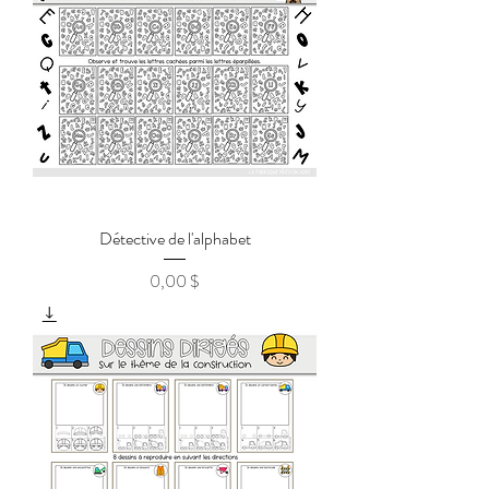
Détective de l'alphabet
0,00 $
Prix