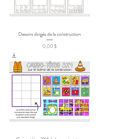
Dessins dirigés de la construction
0,00 $
Prix