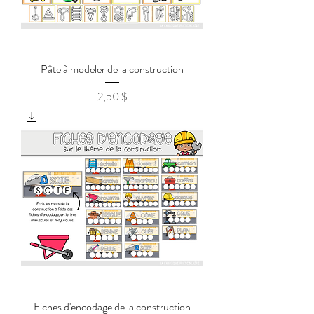
Pâte à modeler de la construction
2,50 $
Prix
Fiches d'encodage de la construction