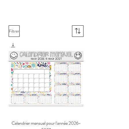
Filtrer
Calendrier mensuel pour l'année 2026-