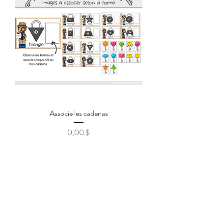
Associe les cadenas
0,00 $
Prix