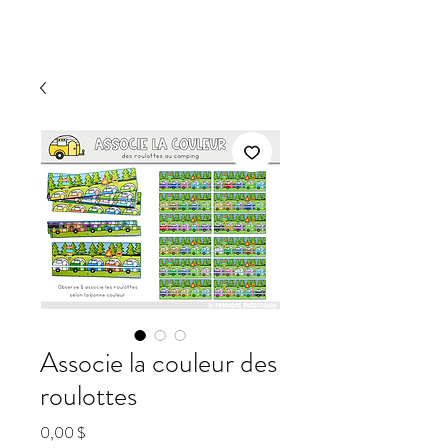
Associe la couleur des
roulottes
Prix
0,00 $