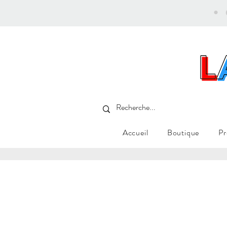
•
Accueil
Boutique
Pr