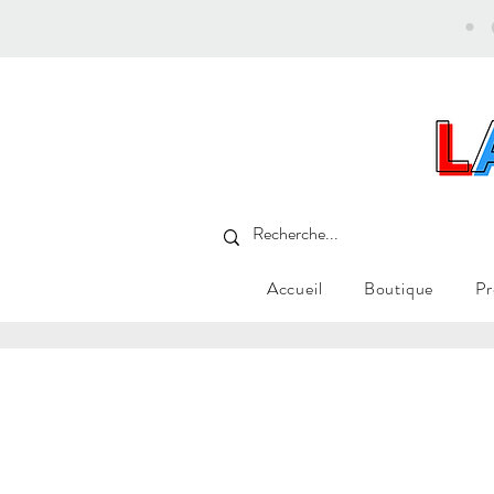
•
Accueil
Boutique
Pr