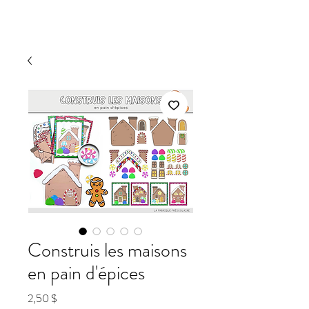
Construis les maisons
en pain d'épices
Prix
2,50 $