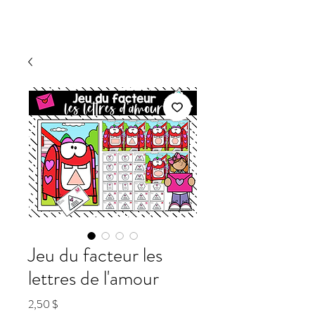
Jeu du facteur les
lettres de l'amour
Prix
2,50 $