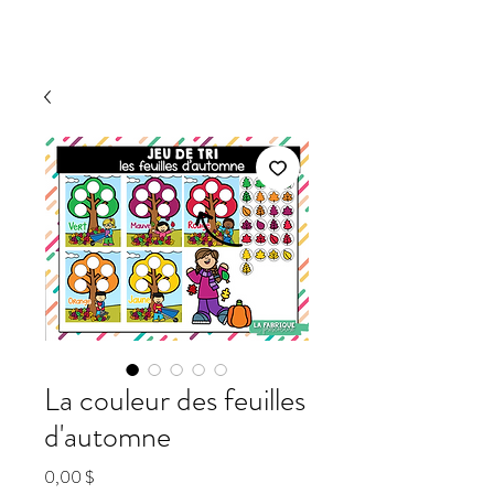
La couleur des feuilles
d'automne
Prix
0,00 $