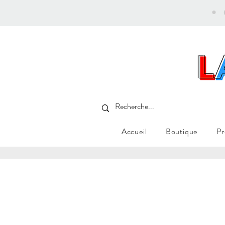
•
Accueil
Boutique
Pr