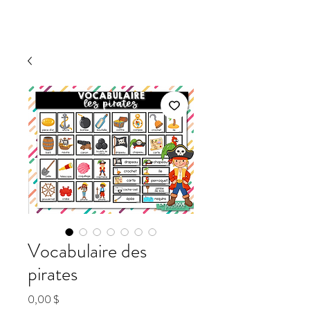
Vocabulaire des
pirates
Prix
0,00 $