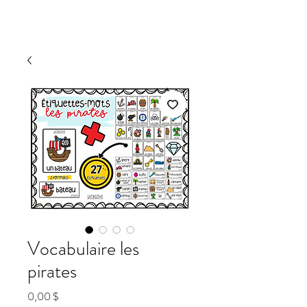
Vocabulaire les
pirates
Prix
0,00 $